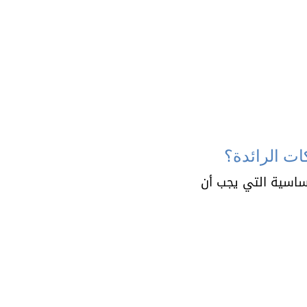
اسية التي يجب أن 