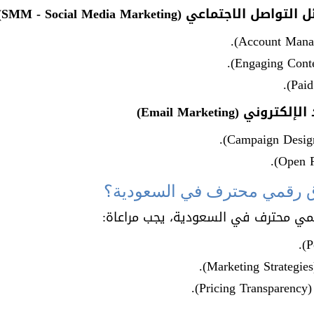
ماعي (SMM - Social Media Marketing)
ي (Email Marketing)
مي محترف في السعودية، يجب مراعاة:
).