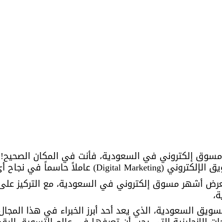
مسوق إلكتروني في السعودية، فأنت في المكان الصحيح! 
 عاملاً حاسماً في نجاح أي عمل تجاري. 
رض أشهر مسوق إلكتروني في السعودية، مع التركيز على
، 
سويق السعودية، الذي يعد أحد أبرز الخبراء في هذا المجا