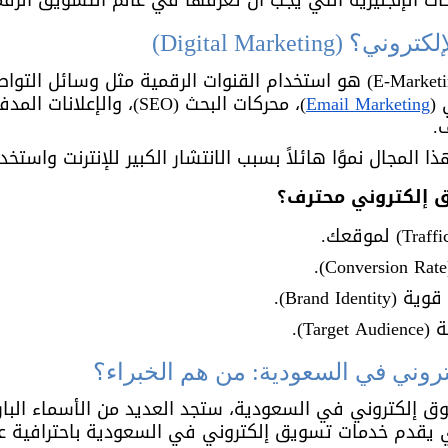
ات الإنجليزية التي يجب أن تعرفها في عالم التسويق الرق
Email Marketing
. 
لمجال نموًا هائلاً بسبب الانتشار الكبير للإنترنت واستخد
ق إلكتروني محترف؟
Brand Id).
Ta).
 إلكتروني في السعودية، ستجد العديد من الأسماء البارزة