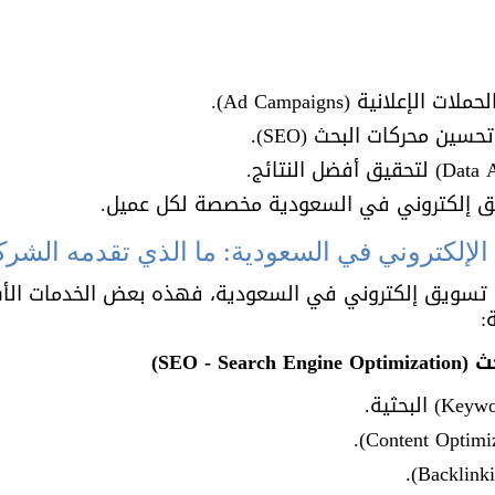
إعلانية (Ad Campaigns).
سين محركات البحث (SEO).
ق إلكتروني في السعودية مخصصة لكل عميل.
 تسويق إلكتروني في السعودية، فهذه بعض الخدمات الأس
:
SEO - )