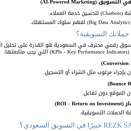
AI-Powered Marketing)
العملاء.
.
مسوق رقمي محترف في السعودية هو القدرة على تحليل الن
تها:
ن بإجراء مرغوب مثل الشراء أو التسجيل.
ون الموقع دون تفاعل.
ROI - )
فة الحملات التسويقية.