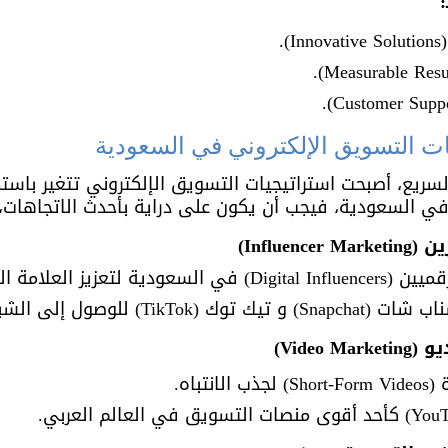
.
سريع، أصبحت استراتيجيات التسويق الإلكتروني تتغير باستمر
 السعودية، فيجب أن يكون على دراية بأحدث الاتجاهات، 
Influe)
عزيز العلامة التجارية.
للوصول إلى الشباب السعودي.
Video)
تباه.