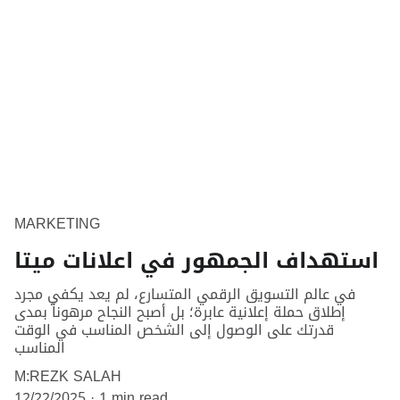
MARKETING
استهداف الجمهور في اعلانات ميتا
في عالم التسويق الرقمي المتسارع، لم يعد يكفي مجرد
إطلاق حملة إعلانية عابرة؛ بل أصبح النجاح مرهوناً بمدى
قدرتك على الوصول إلى الشخص المناسب في الوقت
المناسب
M:REZK SALAH
12/22/2025
1 min read