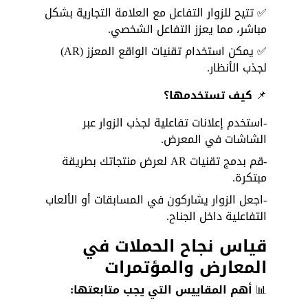
✅ تتيح للزوار التفاعل مع العلامة التجارية بشكل 
مباشر، مما يعزز التفاعل الشخصي. 
✅ يمكن استخدام تقنيات الواقع المعزز (AR) 
لجذب الأنظار.
📌
 كيف تستخدمها؟
-استخدم إعلانات تفاعلية لجذب الزوار عبر 
الشاشات في المعرض.
-قم بدمج تقنيات AR لعرض منتجاتك بطريقة 
مبتكرة.
-اجعل الزوار يشاركون في المسابقات أو الألعاب 
التفاعلية داخل الجناح.
قياس نجاح الحملات في 
المعارض والمؤتمرات
📊
 أهم المقاييس التي يجب متابعتها: