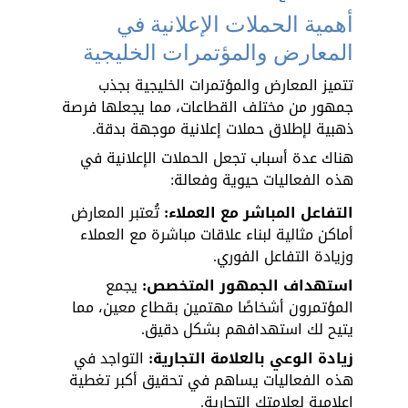
أهمية الحملات الإعلانية في 
المعارض والمؤتمرات الخليجية
تتميز المعارض والمؤتمرات الخليجية بجذب 
جمهور من مختلف القطاعات، مما يجعلها فرصة 
ذهبية لإطلاق حملات إعلانية موجهة بدقة. 
هناك عدة أسباب تجعل الحملات الإعلانية في 
هذه الفعاليات حيوية وفعالة:
التفاعل المباشر مع العملاء:
 تُعتبر المعارض 
أماكن مثالية لبناء علاقات مباشرة مع العملاء 
وزيادة التفاعل الفوري.
استهداف الجمهور المتخصص: 
يجمع 
المؤتمرون أشخاصًا مهتمين بقطاع معين، مما 
يتيح لك استهدافهم بشكل دقيق.
زيادة الوعي بالعلامة التجارية:
 التواجد في 
هذه الفعاليات يساهم في تحقيق أكبر تغطية 
إعلامية لعلامتك التجارية.