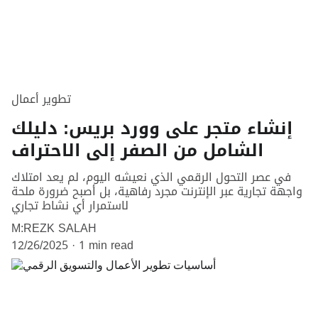
تطوير أعمال
إنشاء متجر على وورد بريس: دليلك
الشامل من الصفر إلى الاحتراف
في عصر التحول الرقمي الذي نعيشه اليوم، لم يعد امتلاك
واجهة تجارية عبر الإنترنت مجرد رفاهية، بل أصبح ضرورة ملحة
لاستمرار أي نشاط تجاري
M:REZK SALAH
12/26/2025
1 min read