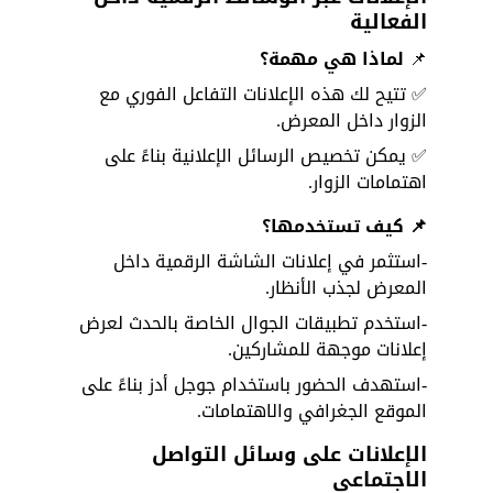
الفعالية
📌
 لماذا هي مهمة؟
✅ تتيح لك هذه الإعلانات التفاعل الفوري مع 
الزوار داخل المعرض. 
✅ يمكن تخصيص الرسائل الإعلانية بناءً على 
اهتمامات الزوار.
📌 كيف تستخدمها؟
-استثمر في إعلانات الشاشة الرقمية داخل 
المعرض لجذب الأنظار.
-استخدم تطبيقات الجوال الخاصة بالحدث لعرض 
إعلانات موجهة للمشاركين.
-استهدف الحضور باستخدام جوجل أدز بناءً على 
الموقع الجغرافي والاهتمامات.
الإعلانات على وسائل التواصل 
الاجتماعي