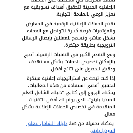
الإعلانية الحديثة لتحقيق أهداف تسويقية مع 
تعزيز الوعي بالعلامة التجارية.
تقدم الحملات الإعلانية الرقمية في المعارض 
والمؤتمرات فرصة كبيرة للتواصل مع العملاء 
بشكل مباشر، وتسمح للمعلنين بإيصال الرسائل 
الترويجية بطريقة مبتكرة. 
ومع التقدم الكبير في التقنيات الرقمية، أصبح 
بالإمكان تخصيص الحملات بشكل مستهدف 
ودقيق للحصول على نتائج أفضل.
إذا كنت تبحث عن استراتيجيات إعلانية مبتكرة 
لتحقيق أقصى استفادة من هذه الفعاليات، 
يمكنك الرجوع إلى كتابي "دليلك الشامل لتعلم 
الميديا باينج"، الذي يوفر لك أفضل التقنيات 
المتقدمة في تخصيص الحملات الإعلانية بشكل 
فعال.
 يمكنك تحميله من هنا:
دليلك الشامل لتعلم 
الميديا باينج
.