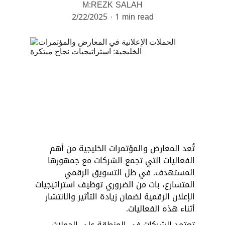
M:REZK SALAH
2/22/2025
1 min read
تُعد المعارض والمؤتمرات الخليجية من أهم 
الفعاليات التي تجمع الشركات مع جمهورها 
المستهدف. في ظل التسويق الرقمي 
المتسارع، بات من الضروري توظيف استراتيجيات 
الإعلان الرقمية لضمان زيادة التأثير والانتشار 
أثناء هذه الفعاليات. 
تعتمد الشركات في المنطقة على الحملات 