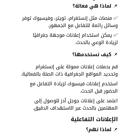
📌
 لماذا هي فعالة؟
✅ منصات مثل إنستغرام، تويتر، وفيسبوك توفر 
وسائل رائعة للتفاعل مع الجمهور. 
✅ يمكن استخدام إعلانات موجهة جغرافيًا 
لزيادة الوعي بالحدث.
📌
 كيف تستخدمها؟
قم بحملات إعلانات ممولة على إنستغرام 
وتحديد المواقع الجغرافية ذات الصلة بالفعالية.
استخدم إعلانات فيسبوك لزيادة التفاعل مع 
الحضور قبل الحدث.
اعتمد على إعلانات جوجل أدز للوصول إلى 
المهتمين بالحدث عبر الاستهداف الدقيق.
الإعلانات التفاعلية
📌
 لماذا تهم؟