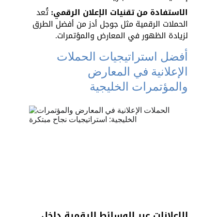
الاستفادة من تقنيات الإعلان الرقمي:
 تُعد 
الحملات الرقمية مثل جوجل أدز من أفضل الطرق 
لزيادة الظهور في المعارض والمؤتمرات.
أفضل استراتيجيات الحملات 
الإعلانية في المعارض 
والمؤتمرات الخليجية
الإعلانات عبر الوسائط الرقمية داخل 