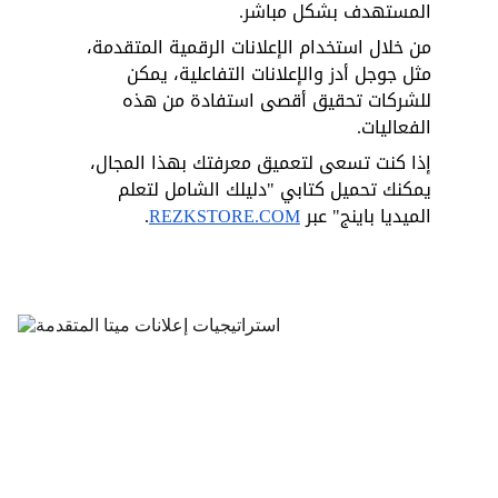
المستهدف بشكل مباشر. 
من خلال استخدام الإعلانات الرقمية المتقدمة، 
مثل جوجل أدز والإعلانات التفاعلية، يمكن 
للشركات تحقيق أقصى استفادة من هذه 
الفعاليات. 
إذا كنت تسعى لتعميق معرفتك بهذا المجال، 
يمكنك تحميل كتابي "دليلك الشامل لتعلم 
الميديا باينج" عبر
REZKSTORE.COM
.