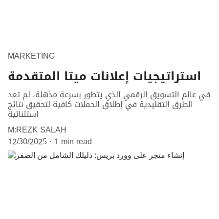
MARKETING
استراتيجيات إعلانات ميتا المتقدمة
في عالم التسويق الرقمي الذي يتطور بسرعة مذهلة، لم تعد
الطرق التقليدية في إطلاق الحملات كافية لتحقيق نتائج
استثنائية
M:REZK SALAH
12/30/2025
1 min read