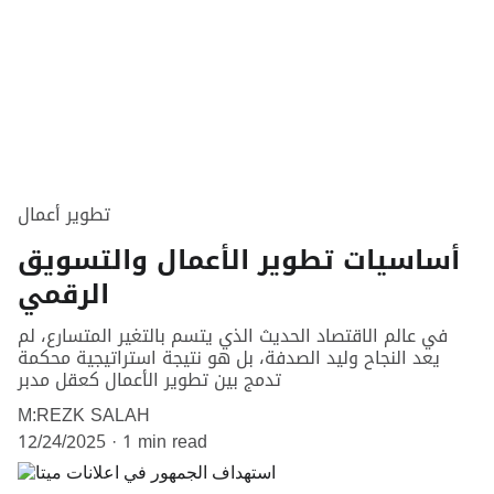
تطوير أعمال
أساسيات تطوير الأعمال والتسويق
الرقمي
في عالم الاقتصاد الحديث الذي يتسم بالتغير المتسارع، لم
يعد النجاح وليد الصدفة، بل هو نتيجة استراتيجية محكمة
تدمج بين تطوير الأعمال كعقل مدبر
M:REZK SALAH
12/24/2025
1 min read