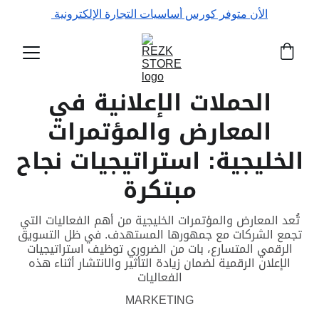
الأن متوفر كورس أساسيات التجارة الإلكترونية 
الحملات الإعلانية في
المعارض والمؤتمرات
الخليجية: استراتيجيات نجاح
مبتكرة
تُعد المعارض والمؤتمرات الخليجية من أهم الفعاليات التي
تجمع الشركات مع جمهورها المستهدف. في ظل التسويق
الرقمي المتسارع، بات من الضروري توظيف استراتيجيات
الإعلان الرقمية لضمان زيادة التأثير والانتشار أثناء هذه
الفعاليات
MARKETING