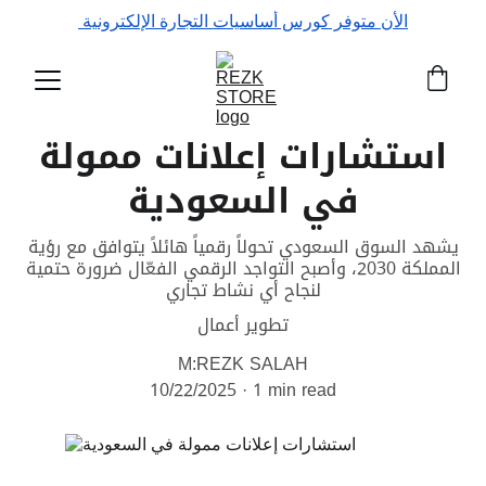
الأن متوفر كورس أساسيات التجارة الإلكترونية 
استشارات إعلانات ممولة
في السعودية
يشهد السوق السعودي تحولاً رقمياً هائلاً يتوافق مع رؤية
المملكة 2030، وأصبح التواجد الرقمي الفعّال ضرورة حتمية
لنجاح أي نشاط تجاري
تطوير أعمال
M:REZK SALAH
10/22/2025
1 min read