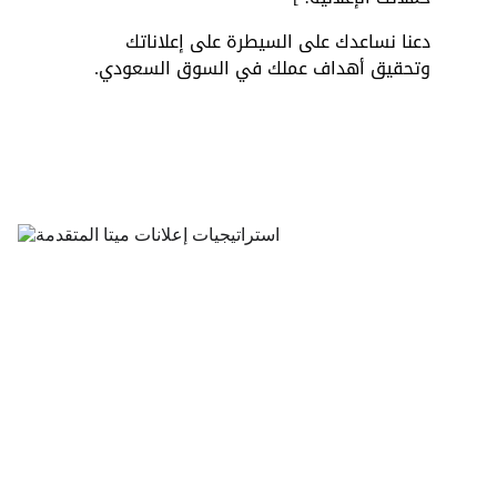
دعنا نساعدك على السيطرة على إعلاناتك 
وتحقيق أهداف عملك في السوق السعودي.