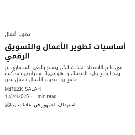
تطوير أعمال
أساسيات تطوير الأعمال والتسويق
الرقمي
في عالم الاقتصاد الحديث الذي يتسم بالتغير المتسارع، لم
يعد النجاح وليد الصدفة، بل هو نتيجة استراتيجية محكمة
تدمج بين تطوير الأعمال كعقل مدبر
M:REZK SALAH
12/24/2025
1 min read