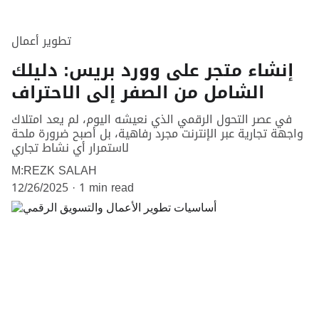
تطوير أعمال
إنشاء متجر على وورد بريس: دليلك
الشامل من الصفر إلى الاحتراف
في عصر التحول الرقمي الذي نعيشه اليوم، لم يعد امتلاك
واجهة تجارية عبر الإنترنت مجرد رفاهية، بل أصبح ضرورة ملحة
لاستمرار أي نشاط تجاري
M:REZK SALAH
12/26/2025
1 min read