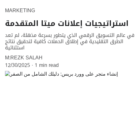
MARKETING
استراتيجيات إعلانات ميتا المتقدمة
في عالم التسويق الرقمي الذي يتطور بسرعة مذهلة، لم تعد
الطرق التقليدية في إطلاق الحملات كافية لتحقيق نتائج
استثنائية
M:REZK SALAH
12/30/2025
1 min read