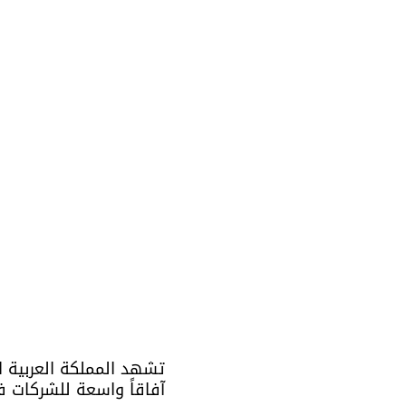
آفاقاً واسعة للشركات 