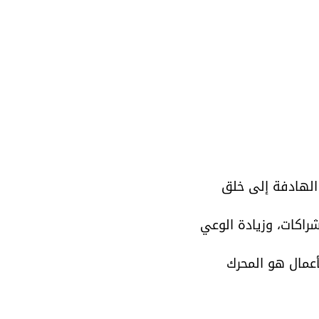
يع الجهود الهادفة إلى خلق 
شراكات، وزيادة الوعي 
أعمال هو المحرك 