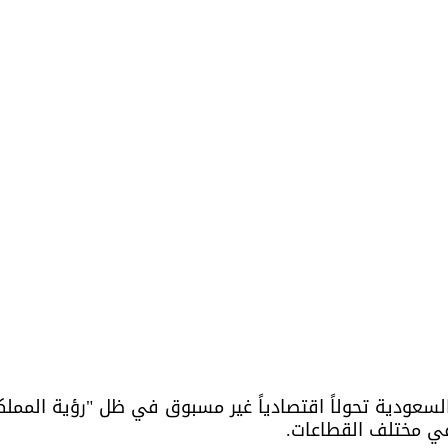
في مختلف القطاعات.