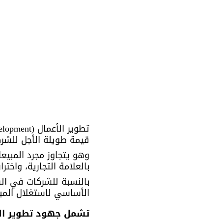
قيمة طويلة الأجل للشرك
وهو يتجاوز مجرد المبيعا
بالعلامة التجارية، واخت
بالنسبة للشركات في الس
الأساسي لاستغلال المبا
تشمل جهود تطوير الأ