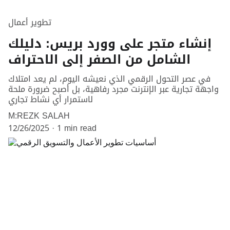
تطوير أعمال
إنشاء متجر على وورد بريس: دليلك
الشامل من الصفر إلى الاحتراف
في عصر التحول الرقمي الذي نعيشه اليوم، لم يعد امتلاك
واجهة تجارية عبر الإنترنت مجرد رفاهية، بل أصبح ضرورة ملحة
لاستمرار أي نشاط تجاري
M:REZK SALAH
12/26/2025
1 min read