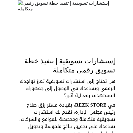
إستشارات تسويقية | تنفيذ خطة 
تسويق رقمي متكاملة
هل تحتاج إلى استشارات تسويقية تعزز تواجدك 
الرقمي وتساعدك في الوصول إلى جمهورك 
المستهدف بفعالية أكبر؟ 
في
 REZK STORE
، بقيادة مستر رزق صلاح 
رئيس مجلس الإدارة، نقدم لك استشارات 
تسويقية متكاملة ومخصصة للمواقع والشركات، 
تساعدك على تحقيق نتائج ملموسة وتحويل 