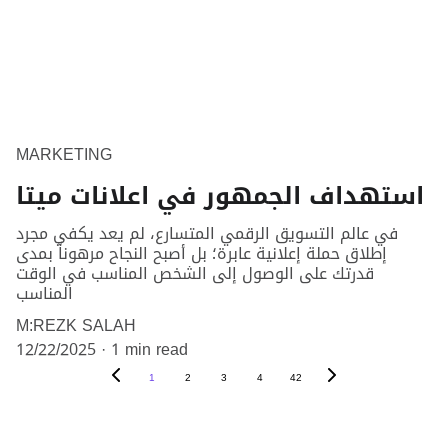
MARKETING
استهداف الجمهور في اعلانات ميتا
في عالم التسويق الرقمي المتسارع، لم يعد يكفي مجرد
إطلاق حملة إعلانية عابرة؛ بل أصبح النجاح مرهوناً بمدى
قدرتك على الوصول إلى الشخص المناسب في الوقت
المناسب
M:REZK SALAH
12/22/2025
1 min read
1
2
3
4
42