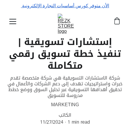
الأن متوفر كورس أساسيات التجارة الإلكترونية 
إستشارات تسويقية |
تنفيذ خطة تسويق رقمي
متكاملة
شركة الاستشارات التسويقية هي شركة متخصصة تقدم
خبرات واستراتيجيات تهدف إلى دعم الشركات والأعمال في
تحقيق أهدافها التسويقية عبر تحليل السوق ووضع خطط
مدروسة للتسويق
MARKETING
الكاتب
11/27/2024
1 min read