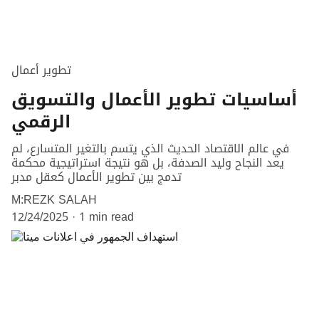
تطوير أعمال
أساسيات تطوير الأعمال والتسويق
الرقمي
في عالم الاقتصاد الحديث الذي يتسم بالتغير المتسارع، لم
يعد النجاح وليد الصدفة، بل هو نتيجة استراتيجية محكمة
تدمج بين تطوير الأعمال كعقل مدبر
M:REZK SALAH
12/24/2025
1 min read