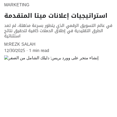
MARKETING
استراتيجيات إعلانات ميتا المتقدمة
في عالم التسويق الرقمي الذي يتطور بسرعة مذهلة، لم تعد
الطرق التقليدية في إطلاق الحملات كافية لتحقيق نتائج
استثنائية
M:REZK SALAH
12/30/2025
1 min read