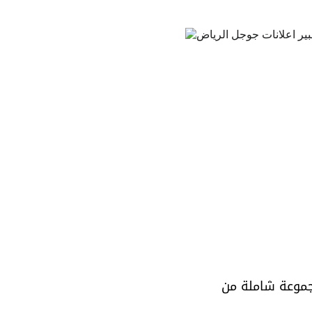
REZ تقدم مجموعة شاملة من 