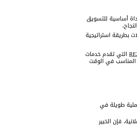
أداة أساسية للتسويق 
ت بطريقة استراتيجية 
RE
 التي تقدم خدمات 
المناسب في الوقت 
ملية طويلة في 
ية، فإن الخبير 