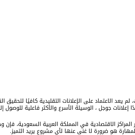
لم يعد الاعتماد على الإعلانات التقليدية كافيًا لتحقيق الن
دًا إعلانات جوجل ، الوسيلة الأسرع والأكثر فاعلية للوصول إل
ر المراكز الاقتصادية في المملكة العربية السعودية، فإن وج
لمهارة هو ضرورة لا غنى عنها لأي مشروع يريد التميز.