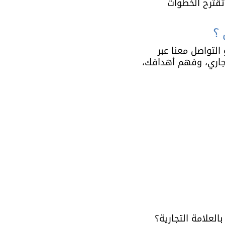
تقترح الخطوات 
التواصل معنا عبر 
جاري، وفهم أهدافك، 
بالعلامة التجارية؟