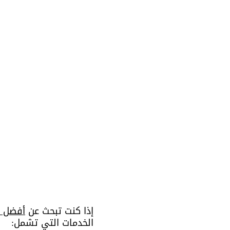
إذا كنت تبحث عن 
أفضل خ
الخدمات التي تشمل: