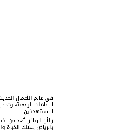
في عالم الأعمال الحديث، 
الإعلانات الرقمية، وتحدي
المستهدفين، 
ولأن الرياض تُعد من أكب
بالرياض يمتلك الخبرة وا