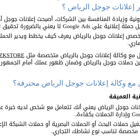
ير إعلانات جوجل الرياض ؟
ترونية وزيادة المنافسة بين الشركات، أصبحت إعلانات جوجل 
Google لا يعني بالضرورة تحقيق النجاح، 
خصص إعلانات جوجل بالرياض يعرف كيف يخطط ويدير الحملا
اري.
 مع وكالة إعلانات جوجل بالرياض متخصصة مثل 
ZKSTORE
ن حملات جوجل بالرياض وضمان ظهور عملك أمام الجمهور 
ل مع وكالة إعلانات جوجل الرياض محترفة؟
نات جوجل الرياض يعني أنك تتعامل مع شخص لديه خبرة ع
حملات البحث أو الحملات البصرية أو حملات الشبكة الإعلان
ة مخصصة تناسب نوع نشاطك التجاري.