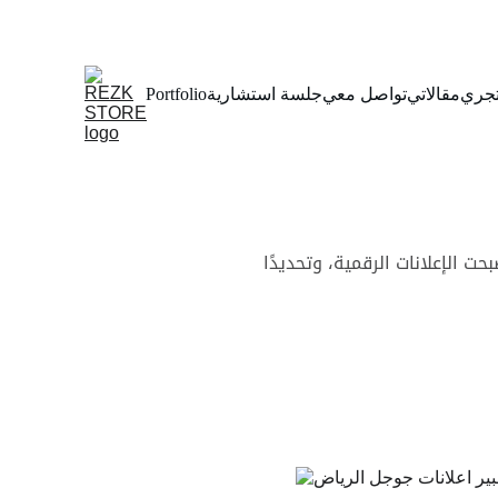
جري
مقالاتي
تواصل معي
جلسة استشارية
Portfolio
بحت الإعلانات الرقمية، وتحديدًا