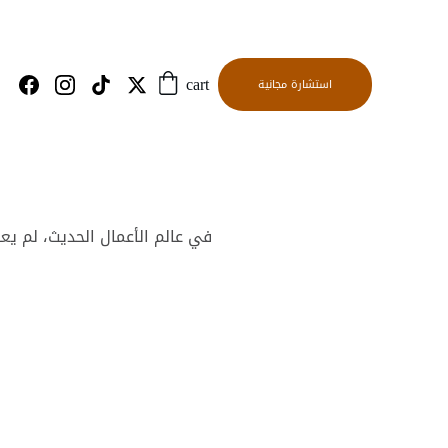
استشارة مجانية
cart
في عالم الأعمال الحديث، لم يعد ا