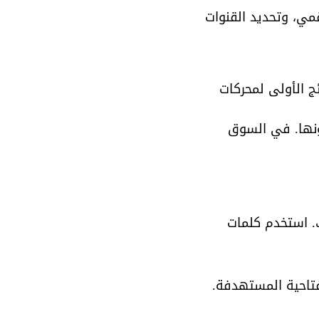
ي، وتحديد القنوات 
لنتائج الأولى لمحركات 
ونها. في السوق 
. استخدم كلمات 
فتاحية المستهدفة.