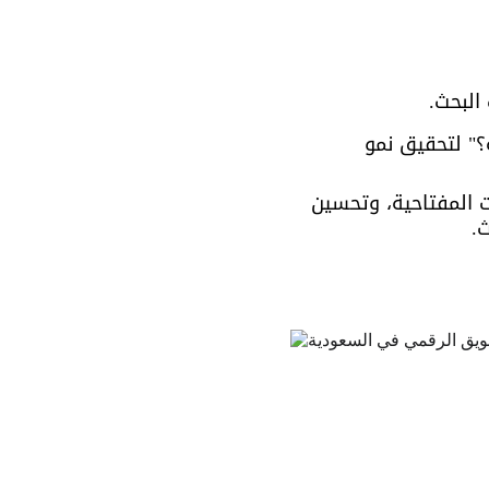
البحث.
ية؟" لتحقيق نمو 
ات المفتاحية، وتحسين 
.