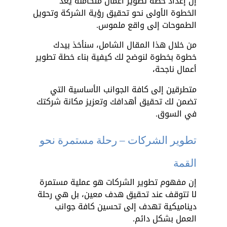
إن إعداد خطة تطوير أعمال متكاملة يعد 
الخطوة الأولى نحو تحقيق رؤية الشركة وتحويل 
الطموحات إلى واقع ملموس.
من خلال هذا المقال الشامل، سنأخذ بيدك 
خطوة بخطوة لنوضح لك كيفية بناء خطة تطوير 
أعمال ناجحة، 
متطرقين إلى كافة الجوانب الأساسية التي 
تضمن لك تحقيق أهدافك وتعزيز مكانة شركتك 
في السوق.
تطوير الشركات – رحلة مستمرة نحو 
القمة
إن مفهوم تطوير الشركات هو عملية مستمرة 
لا تتوقف عند تحقيق هدف معين، بل هي رحلة 
ديناميكية تهدف إلى تحسين كافة جوانب 
العمل بشكل دائم. 