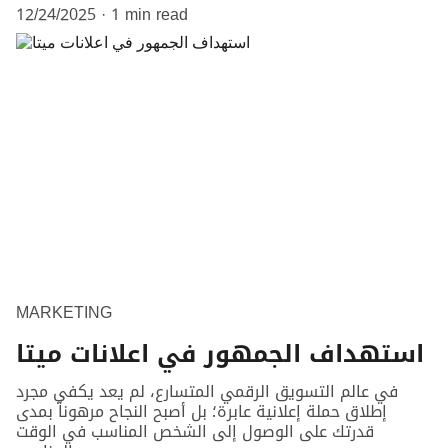
12/24/2025
1 min read
MARKETING
استهداف الجمهور في اعلانات ميتا
في عالم التسويق الرقمي المتسارع، لم يعد يكفي مجرد
إطلاق حملة إعلانية عابرة؛ بل أصبح النجاح مرهوناً بمدى
قدرتك على الوصول إلى الشخص المناسب في الوقت