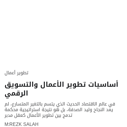
تطوير أعمال
أساسيات تطوير الأعمال والتسويق
الرقمي
في عالم الاقتصاد الحديث الذي يتسم بالتغير المتسارع، لم
يعد النجاح وليد الصدفة، بل هو نتيجة استراتيجية محكمة
تدمج بين تطوير الأعمال كعقل مدبر
M:REZK SALAH