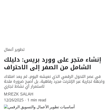
تطوير أعمال
إنشاء متجر على وورد بريس: دليلك
الشامل من الصفر إلى الاحتراف
في عصر التحول الرقمي الذي نعيشه اليوم، لم يعد امتلاك
واجهة تجارية عبر الإنترنت مجرد رفاهية، بل أصبح ضرورة ملحة
لاستمرار أي نشاط تجاري
M:REZK SALAH
12/26/2025
1 min read