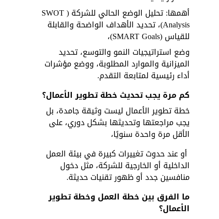
أهمها: تحليل الوضع الحالي للشركة (SWOT 
Analysis)، تحديد الأهداف الواضحة والقابلة 
للقياس (SMART Goals)، 
وضع استراتيجيات النمو والتوسع، تحديد 
الميزانية والموارد المطلوبة، ووضع مؤشرات 
أداء رئيسية لمتابعة التقدم.
كم مرة يجب تحديث خطة تطوير الأعمال؟
خطة تطوير الأعمال ليست وثيقة جامدة، بل 
يجب مراجعتها وتحديثها بشكل دوري، على 
الأقل مرة واحدة سنويًا،
 أو عند حدوث تغييرات كبيرة في بيئة العمل 
الداخلية أو الخارجية للشركة، مثل دخول 
منافسين جدد أو ظهور تقنيات حديثة.
ما الفرق بين خطة العمل وخطة تطوير 
الأعمال؟