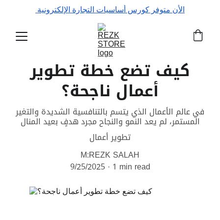
الأن متوفر كورس أساسيات التجارة الإلكترونية 
كيف تضع خطة تطوير
أعمال ناجحة؟
في عالم الأعمال الذي يتسم بالتنافسية الشديدة والتغير
المستمر، لم يعد النمو والنجاح مجرد هدفٍ بعيد المنال
تطوير أعمال
M:REZK SALAH
9/25/2025
1 min read