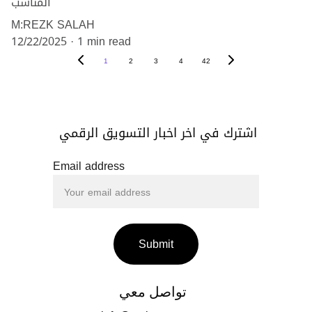
المناسب
M:REZK SALAH
12/22/2025
1 min read
1
2
3
4
42
اشترك في اخر اخبار التسويق الرقمي 
Email address
Submit
تواصل معي 