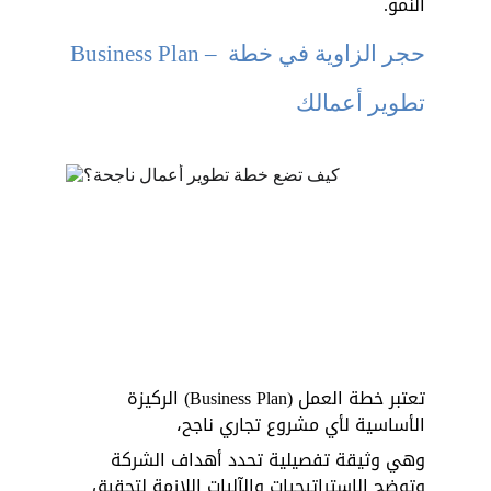
النمو.
Business Plan – حجر الزاوية في خطة 
تطوير أعمالك
تعتبر خطة العمل (Business Plan) الركيزة 
الأساسية لأي مشروع تجاري ناجح، 
وهي وثيقة تفصيلية تحدد أهداف الشركة 
وتوضح الاستراتيجيات والآليات اللازمة لتحقيق 