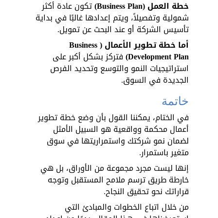
خطة العمل (Business Plan)
 تكون عادة أكثر 
شمولية وتفصيلاً، ويتم إعدادها غالبًا في بداية 
تأسيس الشركة أو عند البحث عن تمويل. 
أما خطة تطوير الأعمال (Business 
Development Plan)
 فتركز بشكل أكبر على 
استراتيجيات النمو والتوسع وتحديد الفرص 
الجديدة في السوق.
خاتمة
في الختام، يمكننا القول بأن وضع خطة تطوير 
أعمال محكمة وواقعية هو السبيل الأمثل 
لضمان نمو شركتك واستمراريتها في سوق 
متغير باستمرار. 
إنها ليست مجرد مجموعة من الأوراق، بل هي 
خارطة طريق ترسم ملامح المستقبل وتوجه 
قراراتك نحو تحقيق النجاح. 
من خلال اتباع الخطوات والمبادئ التي 