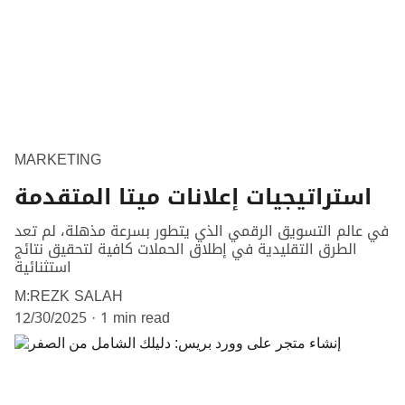
MARKETING
استراتيجيات إعلانات ميتا المتقدمة
في عالم التسويق الرقمي الذي يتطور بسرعة مذهلة، لم تعد
الطرق التقليدية في إطلاق الحملات كافية لتحقيق نتائج
استثنائية
M:REZK SALAH
12/30/2025
1 min read