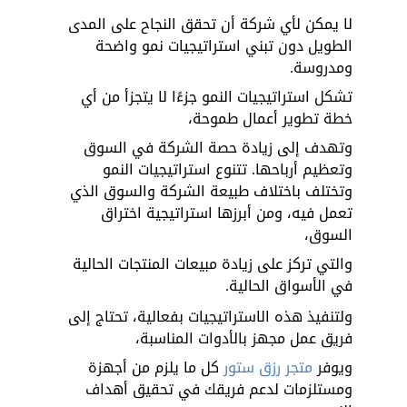
لا يمكن لأي شركة أن تحقق النجاح على المدى 
الطويل دون تبني استراتيجيات نمو واضحة 
ومدروسة. 
تشكل استراتيجيات النمو جزءًا لا يتجزأ من أي 
خطة تطوير أعمال طموحة، 
وتهدف إلى زيادة حصة الشركة في السوق 
وتعظيم أرباحها. تتنوع استراتيجيات النمو 
وتختلف باختلاف طبيعة الشركة والسوق الذي 
تعمل فيه، ومن أبرزها استراتيجية اختراق 
السوق، 
والتي تركز على زيادة مبيعات المنتجات الحالية 
في الأسواق الحالية.
ولتنفيذ هذه الاستراتيجيات بفعالية، تحتاج إلى 
فريق عمل مجهز بالأدوات المناسبة، 
ويوفر 
متجر رزق ستور 
كل ما يلزم من أجهزة 
ومستلزمات لدعم فريقك في تحقيق أهداف 