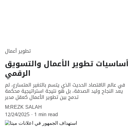
تطوير أعمال
أساسيات تطوير الأعمال والتسويق
الرقمي
في عالم الاقتصاد الحديث الذي يتسم بالتغير المتسارع، لم
يعد النجاح وليد الصدفة، بل هو نتيجة استراتيجية محكمة
تدمج بين تطوير الأعمال كعقل مدبر
M:REZK SALAH
12/24/2025
1 min read