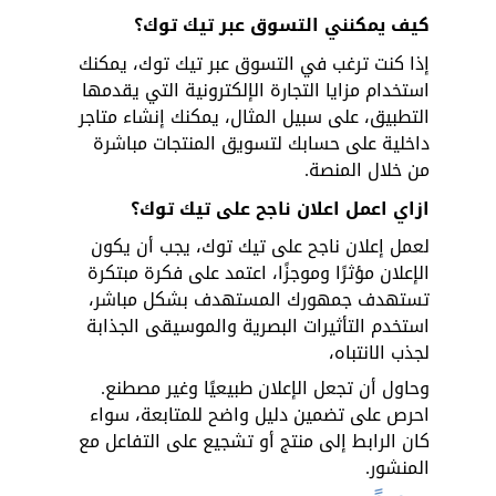
كيف يمكنني التسوق عبر تيك توك؟ 
إذا كنت ترغب في التسوق عبر تيك توك، يمكنك 
استخدام مزايا التجارة الإلكترونية التي يقدمها 
التطبيق، على سبيل المثال، يمكنك إنشاء متاجر 
داخلية على حسابك لتسويق المنتجات مباشرة 
من خلال المنصة.
ازاي اعمل اعلان ناجح على تيك توك؟
لعمل إعلان ناجح على تيك توك، يجب أن يكون 
الإعلان مؤثرًا وموجزًا، اعتمد على فكرة مبتكرة 
تستهدف جمهورك المستهدف بشكل مباشر، 
استخدم التأثيرات البصرية والموسيقى الجذابة 
لجذب الانتباه، 
وحاول أن تجعل الإعلان طبيعيًا وغير مصطنع. 
احرص على تضمين دليل واضح للمتابعة، سواء 
كان الرابط إلى منتج أو تشجيع على التفاعل مع 
المنشور.