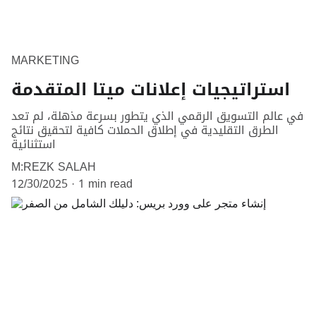
MARKETING
استراتيجيات إعلانات ميتا المتقدمة
في عالم التسويق الرقمي الذي يتطور بسرعة مذهلة، لم تعد
الطرق التقليدية في إطلاق الحملات كافية لتحقيق نتائج
استثنائية
M:REZK SALAH
12/30/2025
1 min read