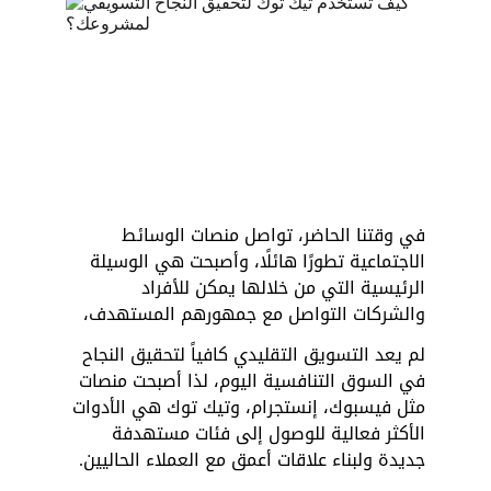
في وقتنا الحاضر، تواصل منصات الوسائط 
الاجتماعية تطورًا هائلًا، وأصبحت هي الوسيلة 
الرئيسية التي من خلالها يمكن للأفراد 
والشركات التواصل مع جمهورهم المستهدف، 
لم يعد التسويق التقليدي كافياً لتحقيق النجاح 
في السوق التنافسية اليوم، لذا أصبحت منصات 
مثل فيسبوك، إنستجرام، وتيك توك هي الأدوات 
الأكثر فعالية للوصول إلى فئات مستهدفة 
جديدة ولبناء علاقات أعمق مع العملاء الحاليين.