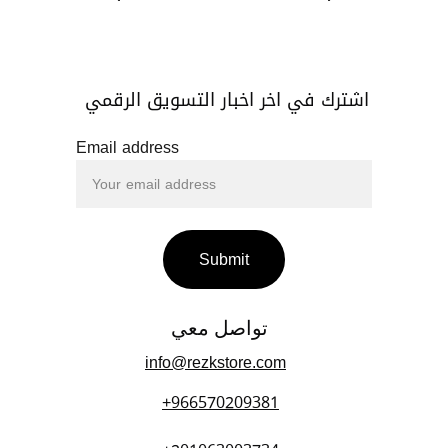
اشترك في اخر اخبار التسويق الرقمي 
Email address
Submit
تواصل معي 
info@rezkstore.com
+966570209381