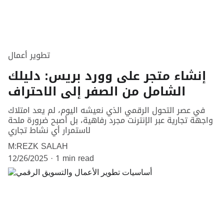
تطوير أعمال
إنشاء متجر على وورد بريس: دليلك
الشامل من الصفر إلى الاحتراف
في عصر التحول الرقمي الذي نعيشه اليوم، لم يعد امتلاك
واجهة تجارية عبر الإنترنت مجرد رفاهية، بل أصبح ضرورة ملحة
لاستمرار أي نشاط تجاري
M:REZK SALAH
12/26/2025
1 min read