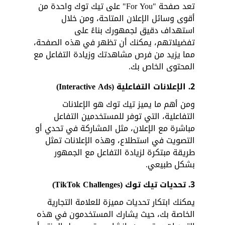
تعد صفحة "For You" على تيك توك واحدة من 
أقوى وسائل الإعلان المتاحة، ومن خلال 
استهداف دقيق لجمهورك بناءً على 
تفضيلاتهم، يمكنك أن تظهر في هذه الصفحة، 
مما يزيد من فرص مشاهدتك وزيادة التفاعل مع 
المحتوى الخاص بك.
2.
الإعلانات التفاعلية (Interactive Ads)
ومن أهم ما يميز تيك توك هو الإعلانات 
التفاعلية، التي توفر للمستخدمين التفاعل 
مباشرة مع الإعلان، مثل المشاركة في تحدي أو 
التصويت في استطلاع، وهذه الإعلانات تمثل 
طريقة مبتكرة لزيادة التفاعل مع الجمهور 
بشكل طبيعي.
3.
تحديات تيك توك (TikTok Challenges)
يمكنك ابتكار تحديات مميزة للعلامة التجارية 
الخاصة بك، حيث يشارك المستخدمون في هذه 