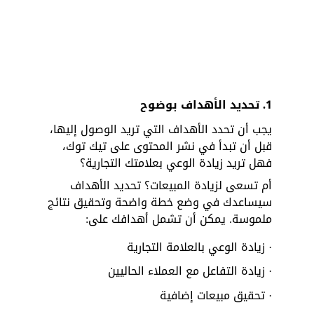
1.
تحديد الأهداف بوضوح
يجب أن تحدد الأهداف التي تريد الوصول إليها، 
قبل أن تبدأ في نشر المحتوى على تيك توك، 
فهل تريد زيادة الوعي بعلامتك التجارية؟ 
أم تسعى لزيادة المبيعات؟ تحديد الأهداف 
سيساعدك في وضع خطة واضحة وتحقيق نتائج 
ملموسة. يمكن أن تشمل أهدافك على:
· زيادة الوعي بالعلامة التجارية
· زيادة التفاعل مع العملاء الحاليين
· تحقيق مبيعات إضافية