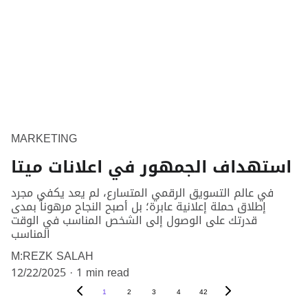
MARKETING
استهداف الجمهور في اعلانات ميتا
في عالم التسويق الرقمي المتسارع، لم يعد يكفي مجرد
إطلاق حملة إعلانية عابرة؛ بل أصبح النجاح مرهوناً بمدى
قدرتك على الوصول إلى الشخص المناسب في الوقت
المناسب
M:REZK SALAH
12/22/2025
1 min read
1
2
3
4
42