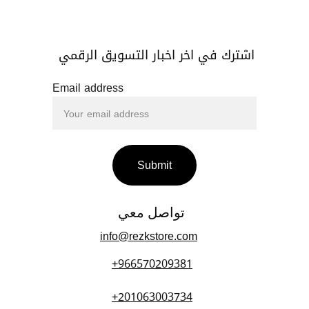
اشترك في اخر اخبار التسويق الرقمي 
Email address
Submit
تواصل معي 
info@rezkstore.com
+966570209381
+201063003734