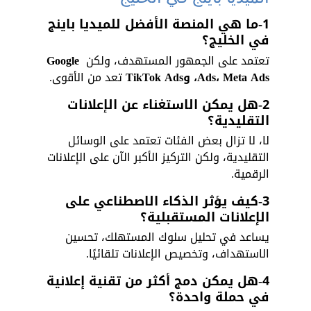
1-ما هي المنصة الأفضل للميديا باينج 
في الخليج؟
تعتمد على الجمهور المستهدف، ولكن 
Google 
Ads، Meta Ads، وTikTok Ads
 تعد من الأقوى.
2-هل يمكن الاستغناء عن الإعلانات 
التقليدية؟
لا، لا تزال بعض الفئات تعتمد على الوسائل 
التقليدية، ولكن التركيز الأكبر الآن على الإعلانات 
الرقمية.
3-كيف يؤثر الذكاء الاصطناعي على 
الإعلانات المستقبلية؟
يساعد في تحليل سلوك المستهلك، تحسين 
الاستهداف، وتخصيص الإعلانات تلقائيًا.
4-هل يمكن دمج أكثر من تقنية إعلانية 
في حملة واحدة؟