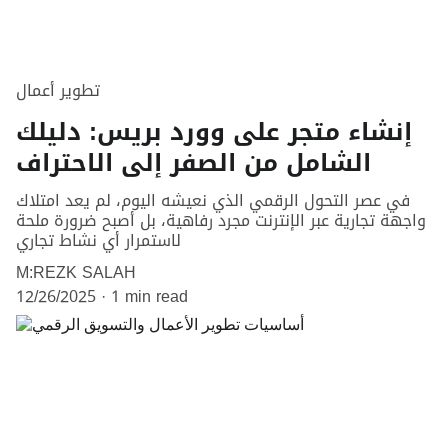
تطوير أعمال
إنشاء متجر على وورد بريس: دليلك
الشامل من الصفر إلى الاحتراف
في عصر التحول الرقمي الذي نعيشه اليوم، لم يعد امتلاك
واجهة تجارية عبر الإنترنت مجرد رفاهية، بل أصبح ضرورة ملحة
لاستمرار أي نشاط تجاري
M:REZK SALAH
12/26/2025
1 min read