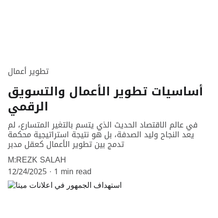
تطوير أعمال
أساسيات تطوير الأعمال والتسويق
الرقمي
في عالم الاقتصاد الحديث الذي يتسم بالتغير المتسارع، لم
يعد النجاح وليد الصدفة، بل هو نتيجة استراتيجية محكمة
تدمج بين تطوير الأعمال كعقل مدبر
M:REZK SALAH
12/24/2025
1 min read