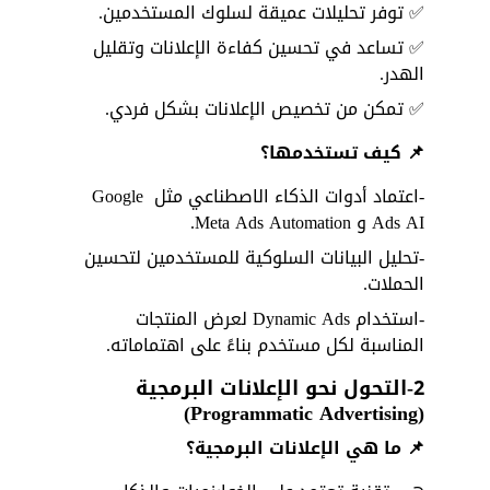
✅ توفر تحليلات عميقة لسلوك المستخدمين. 
✅ تساعد في تحسين كفاءة الإعلانات وتقليل 
الهدر. 
✅ تمكن من تخصيص الإعلانات بشكل فردي.
📌 كيف تستخدمها؟
-اعتماد أدوات الذكاء الاصطناعي مثل Google 
Ads AI و Meta Ads Automation.
-تحليل البيانات السلوكية للمستخدمين لتحسين 
الحملات.
-استخدام Dynamic Ads لعرض المنتجات 
المناسبة لكل مستخدم بناءً على اهتماماته.
2-التحول نحو الإعلانات البرمجية 
(Programmatic Advertising)
📌 ما هي الإعلانات البرمجية؟