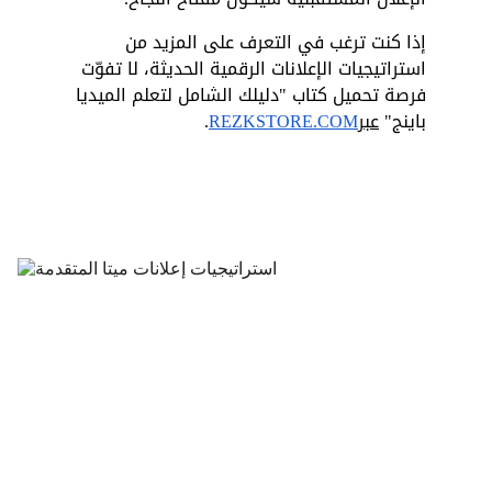
إذا كنت ترغب في التعرف على المزيد من 
استراتيجيات الإعلانات الرقمية الحديثة، لا تفوّت 
فرصة تحميل كتاب "دليلك الشامل لتعلم الميديا 
باينج" 
عبر
REZKSTORE.COM
.