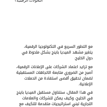
مع التطور السريع في التكنولوجيا الرقمية، 
يتغير مشهد الميديا باينج بشكل ملحوظ في 
دول الخليج. 
مع تزايد اعتماد الشركات على الإعلانات الرقمية، 
أصبح من الضروري متابعة الاتجاهات المستقبلية 
لضمان تحقيق أقصى استفادة من الحملات 
الإعلانية.
في هذا المقال، سنتناول مستقبل الميديا باينج 
في الخليج، وكيف يمكن للشركات والعلامات 
التجارية تبني استراتيجيات متقدمة للتكيف مع 