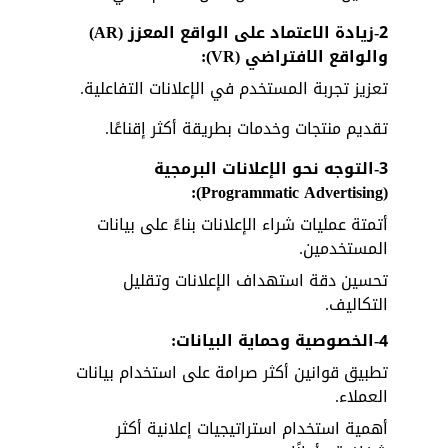
2-زيادة الاعتماد على الواقع المعزز (AR) 
والواقع الافتراضي (VR):
تعزيز تجربة المستخدم في الإعلانات التفاعلية.
تقديم منتجات وخدمات بطريقة أكثر إقناعًا.
3-التوجه نحو الإعلانات البرمجية 
(Programmatic Advertising):
أتمتة عمليات شراء الإعلانات بناءً على بيانات 
المستخدمين.
تحسين دقة استهداف الإعلانات وتقليل 
التكاليف.
4-الخصوصية وحماية البيانات:
تطبيق قوانين أكثر صرامة على استخدام بيانات 
العملاء.
أهمية استخدام استراتيجيات إعلانية أكثر 