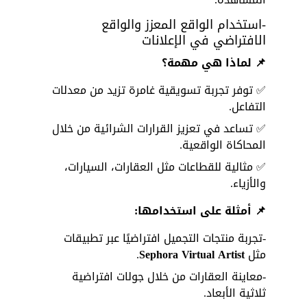
-استخدام الواقع المعزز والواقع 
الافتراضي في الإعلانات
📌 لماذا هي مهمة؟
✅ توفر تجربة تسويقية غامرة تزيد من معدلات 
التفاعل. 
✅ تساعد في تعزيز القرارات الشرائية من خلال 
المحاكاة الواقعية. 
✅ مثالية للقطاعات مثل العقارات، السيارات، 
والأزياء.
📌 أمثلة على استخدامها:
-تجربة منتجات التجميل افتراضيًا عبر تطبيقات 
مثل 
Sephora Virtual Artist
.
-معاينة العقارات من خلال جولات افتراضية 
ثلاثية الأبعاد.