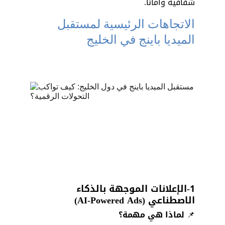
شفافية وأمانًا.
الاتجاهات الرئيسية لمستقبل 
الميديا باينج في الخليج
1-الإعلانات الموجهة بالذكاء 
الاصطناعي (AI-Powered Ads)
📌
 لماذا هي مهمة؟