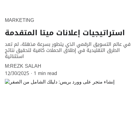
MARKETING
استراتيجيات إعلانات ميتا المتقدمة
في عالم التسويق الرقمي الذي يتطور بسرعة مذهلة، لم تعد
الطرق التقليدية في إطلاق الحملات كافية لتحقيق نتائج
استثنائية
M:REZK SALAH
12/30/2025
1 min read