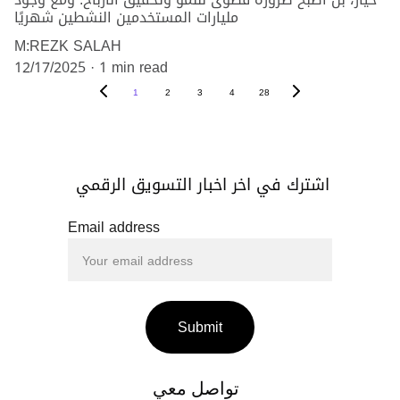
مليارات المستخدمين النشطين شهريًا
M:REZK SALAH
12/17/2025
1 min read
1
2
3
4
28
اشترك في اخر اخبار التسويق الرقمي 
Email address
Submit
تواصل معي 