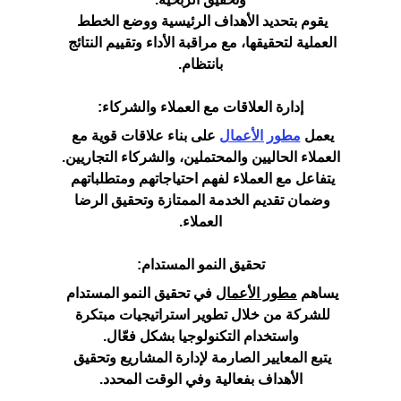
يقوم بتحديد الأهداف الرئيسية ووضع الخطط 
العملية لتحقيقها، مع مراقبة الأداء وتقييم النتائج 
بانتظام.
إدارة العلاقات مع العملاء والشركاء:
يعمل 
مطور الأعمال
 على بناء علاقات قوية مع 
العملاء الحاليين والمحتملين، والشركاء التجاريين.
يتفاعل مع العملاء لفهم احتياجاتهم ومتطلباتهم 
وضمان تقديم الخدمة الممتازة وتحقيق الرضا 
العملاء.
تحقيق النمو المستدام:
يساهم 
مطور الأعمال
 في تحقيق النمو المستدام 
للشركة من خلال تطوير استراتيجيات مبتكرة 
واستخدام التكنولوجيا بشكل فعّال.
يتبع المعايير الصارمة لإدارة المشاريع وتحقيق 
الأهداف بفعالية وفي الوقت المحدد.