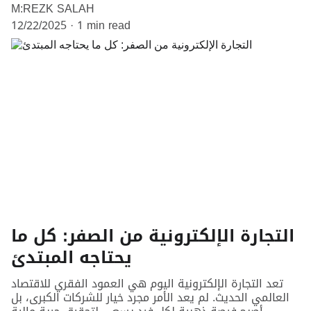
M:REZK SALAH
12/22/2025
1 min read
التجارة الإلكترونية من الصفر: كل ما
يحتاجه المبتدئ
تعد التجارة الإلكترونية اليوم هي العمود الفقري للاقتصاد
العالمي الحديث. لم يعد الأمر مجرد خيار للشركات الكبرى، بل