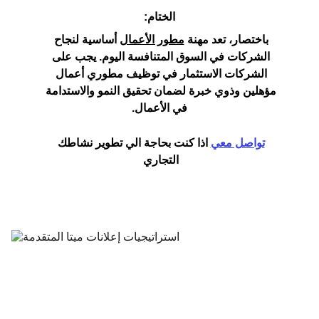
الختام:
باختصار، تعد مهنة 
مطور الأعمال
 أساسية لنجاح 
الشركات في السوق المتنافسة اليوم. يجب على 
الشركات الاستثمار في توظيف مطوري أعمال 
مؤهلين وذوي خبرة لضمان تحقيق النمو والاستدامة 
في الأعمال.
تواصل معي
 اذا كنت بحاجة الي تطوير نشاطك 
التجاري 