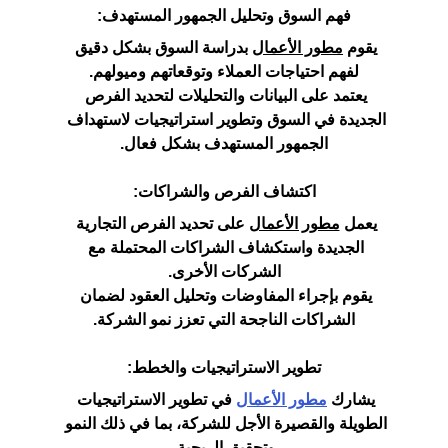
فهم السوق وتحليل الجمهور المستهدف:
يقوم 
مطور الأعمال
 بدراسة السوق بشكل دقيق 
لفهم احتياجات العملاء وتوقعاتهم وميولهم.
يعتمد على البيانات والتحليلات لتحديد الفرص 
الجديدة في السوق وتطوير استراتيجيات لاستهداف 
الجمهور المستهدف بشكل فعال.
اكتشاف الفرص والشراكات:
يعمل 
مطور الأعمال
 على تحديد الفرص التجارية 
الجديدة واستكشاف الشراكات المحتملة مع 
الشركات الأخرى.
يقوم بإجراء المفاوضات وتحليل العقود لضمان 
الشراكات الناجحة التي تعزز نمو الشركة.
تطوير الاستراتيجيات والخطط:
يشارك 
مطور الأعمال
 في تطوير الاستراتيجيات 
الطويلة والقصيرة الأجل للشركة، بما في ذلك النمو 
وتحقيق الربحية.