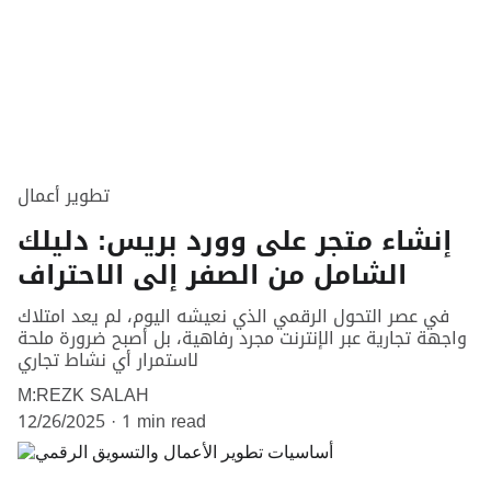
تطوير أعمال
إنشاء متجر على وورد بريس: دليلك
الشامل من الصفر إلى الاحتراف
في عصر التحول الرقمي الذي نعيشه اليوم، لم يعد امتلاك
واجهة تجارية عبر الإنترنت مجرد رفاهية، بل أصبح ضرورة ملحة
لاستمرار أي نشاط تجاري
M:REZK SALAH
12/26/2025
1 min read