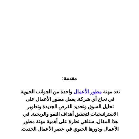
مقدمة:
تعد مهنة 
مطور الأعمال
 واحدة من الجوانب الحيوية 
في نجاح أي شركة. يعمل مطور الأعمال على 
تحليل السوق وتحديد الفرص الجديدة وتطوير 
الاستراتيجيات لتحقيق أهداف النمو والربحية. في 
هذا المقال، سنلقي نظرة على أهمية مهنة مطور 
الأعمال ودورها الحيوي في عصر الأعمال الحديث.