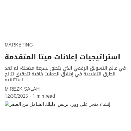
MARKETING
استراتيجيات إعلانات ميتا المتقدمة
في عالم التسويق الرقمي الذي يتطور بسرعة مذهلة، لم تعد
الطرق التقليدية في إطلاق الحملات كافية لتحقيق نتائج
استثنائية
M:REZK SALAH
12/30/2025
1 min read