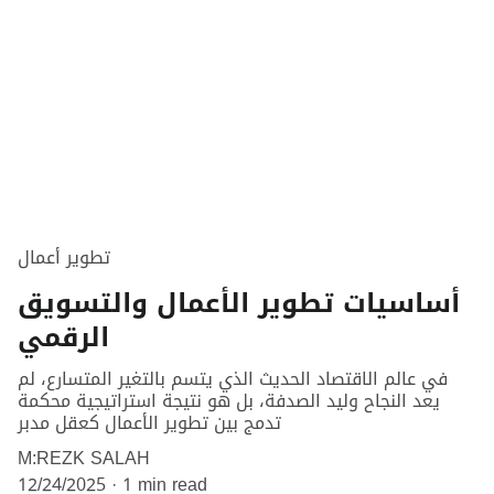
تطوير أعمال
أساسيات تطوير الأعمال والتسويق
الرقمي
في عالم الاقتصاد الحديث الذي يتسم بالتغير المتسارع، لم
يعد النجاح وليد الصدفة، بل هو نتيجة استراتيجية محكمة
تدمج بين تطوير الأعمال كعقل مدبر
M:REZK SALAH
12/24/2025
1 min read