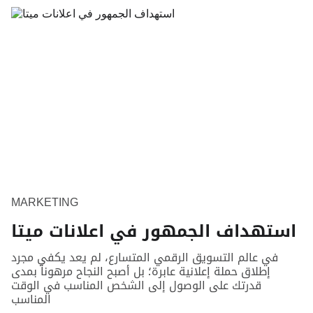
MARKETING
استهداف الجمهور في اعلانات ميتا
في عالم التسويق الرقمي المتسارع، لم يعد يكفي مجرد
إطلاق حملة إعلانية عابرة؛ بل أصبح النجاح مرهوناً بمدى
قدرتك على الوصول إلى الشخص المناسب في الوقت
المناسب