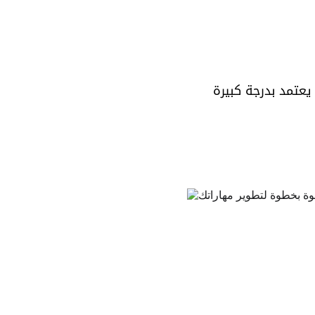
يعتمد بدرجة كبيرة 