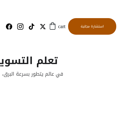
استشارة مجانية
cart
تعلم التسوي
في عالم يتطور بسرعة البرق، 