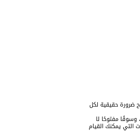
ح ضرورة حقيقية لكل 
سوقًا مفتوحًا لا 
ت التي يمكنك القيام 