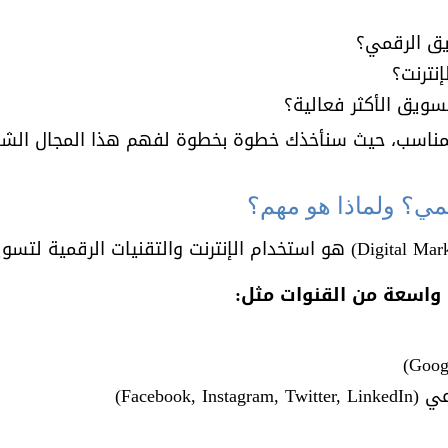
ق الرقمي؟
إنترنت؟
سويق الأكثر فعالية؟
لمناسب، حيث سنأخذك خطوة بخطوة لفهم هذا المجال الشاسع
مي؟ ولماذا هو مهم؟
التسويق الرقمي (Digital Marketing) هو استخدام الإنترنت والتقنيات الرق
Facebook,)