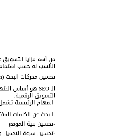
من أهم مزايا التسويق ع
الأنسب له حسب اهتمامات
تحسين محركات البحث (SEO - Search Engine Optimization)
التسويق الرقمية.
 المهام الرئيسية تشمل:
-البحث عن الكلمات المفت
-تحسين بنية الموقع
-تحسين سرعة التحميل و