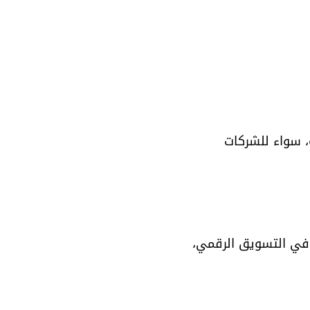
، سواء للشركات 
 في التسويق الرقمي، 