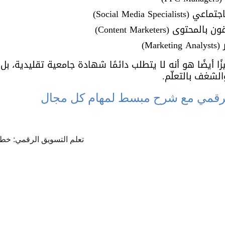
Social Media Sp)
 (Content Marketers)
Ma)
ًا أيضًا هو أنه لا يتطلب دائمًا شهادة جامعية تقليدية، بل 
الشغف بالتعلّم.
لرقمي مع شرح مبسط لمهام كل مجال