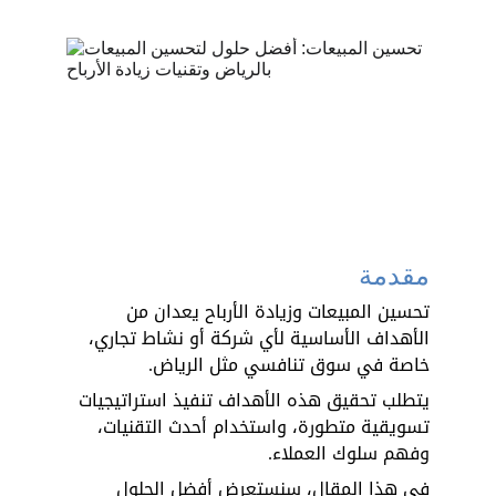
مقدمة
تحسين المبيعات وزيادة الأرباح يعدان من 
الأهداف الأساسية لأي شركة أو نشاط تجاري، 
خاصة في سوق تنافسي مثل الرياض. 
يتطلب تحقيق هذه الأهداف تنفيذ استراتيجيات 
تسويقية متطورة، واستخدام أحدث التقنيات، 
وفهم سلوك العملاء. 
في هذا المقال، سنستعرض أفضل الحلول 