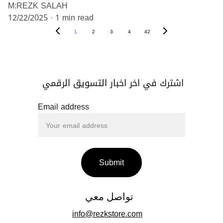
M:REZK SALAH
12/22/2025
1 min read
1
2
3
4
42
اشترك في اخر اخبار التسويق الرقمي 
Email address
Submit
تواصل معي 
info@rezkstore.com