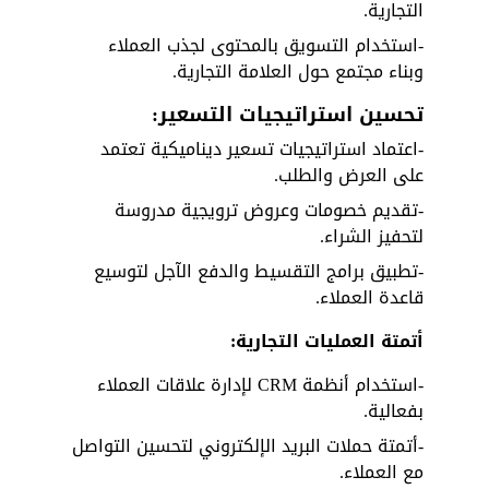
التجارية.
-استخدام التسويق بالمحتوى لجذب العملاء 
وبناء مجتمع حول العلامة التجارية.
تحسين استراتيجيات التسعير:
-اعتماد استراتيجيات تسعير ديناميكية تعتمد 
على العرض والطلب.
-تقديم خصومات وعروض ترويجية مدروسة 
لتحفيز الشراء.
-تطبيق برامج التقسيط والدفع الآجل لتوسيع 
قاعدة العملاء.
أتمتة العمليات التجارية:
-استخدام أنظمة CRM لإدارة علاقات العملاء 
بفعالية.
-أتمتة حملات البريد الإلكتروني لتحسين التواصل 
مع العملاء.