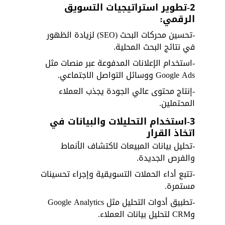
2-تطوير استراتيجيات التسويق 
الرقمي:
-تحسين محركات البحث (SEO) لزيادة الظهور 
في نتائج البحث المحلية.
-استخدام الإعلانات المدفوعة عبر منصات مثل 
Google Ads ووسائل التواصل الاجتماعي.
-إنتاج محتوى عالي الجودة يجذب العملاء 
المحتملين.
3-استخدام التحليلات والبيانات في 
اتخاذ القرار
-تحليل بيانات المبيعات لاكتشاف الأنماط 
والفرص الجديدة.
-تتبع أداء الحملات التسويقية وإجراء تحسينات 
مستمرة.
-تطبيق أدوات التحليل مثل Google Analytics 
وCRM لتحليل بيانات العملاء.