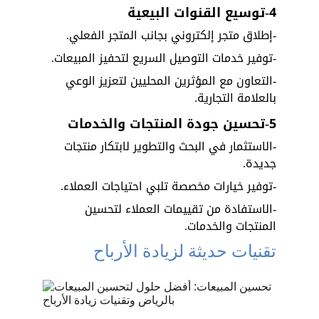
4-توسيع القنوات البيعية
-إطلاق متجر إلكتروني بجانب المتجر الفعلي.
-توفير خدمات التوصيل السريع لتحفيز المبيعات.
-التعاون مع المؤثرين المحليين لتعزيز الوعي 
بالعلامة التجارية.
5-تحسين جودة المنتجات والخدمات
-الاستثمار في البحث والتطوير لابتكار منتجات 
جديدة.
-توفير خيارات مخصصة تلبي احتياجات العملاء.
-الاستفادة من تقييمات العملاء لتحسين 
المنتجات والخدمات.
تقنيات حديثة لزيادة الأرباح