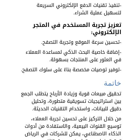
-تنفيذ تقنيات الدفع الإلكتروني السريعة 
لتسهيل عملية الشراء.
تعزيز تجربة المستخدم في المتجر 
الإلكتروني:
-تحسين سرعة الموقع وتجربة التصفح.
-إضافة خاصية البحث الذكي لمساعدة العملاء 
في العثور على المنتجات بسهولة.
-توفير توصيات مخصصة بناءً على سلوك التصفح.
خاتمة
تحقيق مبيعات قوية وزيادة الأرباح يتطلب الجمع 
بين استراتيجيات تسويقية متطورة، وتحليل 
دقيق للبيانات، واستخدام التقنيات الحديثة. 
من خلال التركيز على تحسين تجربة العملاء، 
توسيع القنوات البيعية، والاستفادة من أدوات 
الذكاء الاصطناعي، يمكن للشركات في الرياض 