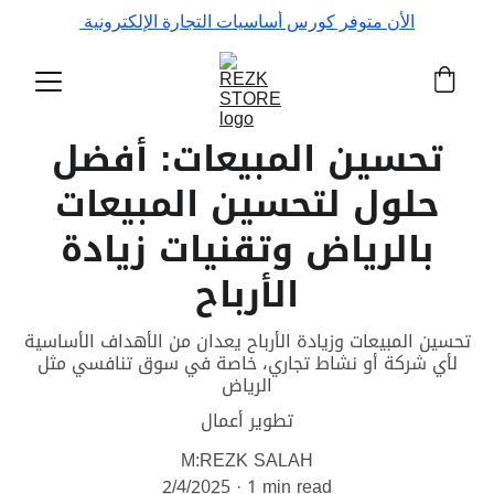
الأن متوفر كورس أساسيات التجارة الإلكترونية 
تحسين المبيعات: أفضل
حلول لتحسين المبيعات
بالرياض وتقنيات زيادة
الأرباح
تحسين المبيعات وزيادة الأرباح يعدان من الأهداف الأساسية
لأي شركة أو نشاط تجاري، خاصة في سوق تنافسي مثل
الرياض
تطوير أعمال
M:REZK SALAH
2/4/2025
1 min read