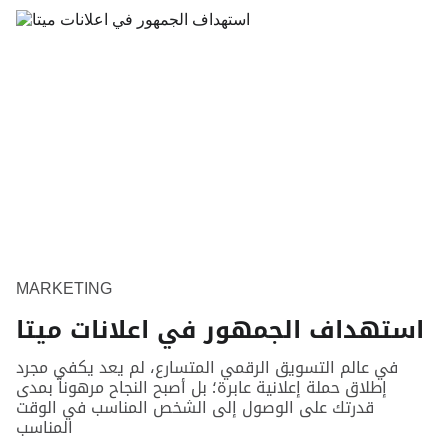
MARKETING
استهداف الجمهور في اعلانات ميتا
في عالم التسويق الرقمي المتسارع، لم يعد يكفي مجرد
إطلاق حملة إعلانية عابرة؛ بل أصبح النجاح مرهوناً بمدى
قدرتك على الوصول إلى الشخص المناسب في الوقت
المناسب