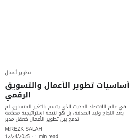
تطوير أعمال
أساسيات تطوير الأعمال والتسويق
الرقمي
في عالم الاقتصاد الحديث الذي يتسم بالتغير المتسارع، لم
يعد النجاح وليد الصدفة، بل هو نتيجة استراتيجية محكمة
تدمج بين تطوير الأعمال كعقل مدبر
M:REZK SALAH
12/24/2025
1 min read