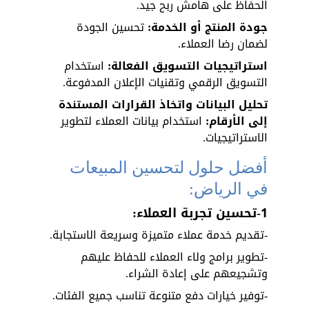
الحفاظ على هامش ربح جيد.
جودة المنتج أو الخدمة:
 تحسين الجودة 
لضمان رضا العملاء.
استراتيجيات التسويق الفعالة: 
استخدام 
التسويق الرقمي وتقنيات الإعلان المدفوعة.
تحليل البيانات واتخاذ القرارات المستندة 
إلى الأرقام:
 استخدام بيانات العملاء لتطوير 
الاستراتيجيات.
أفضل حلول لتحسين المبيعات 
في الرياض:
1-تحسين تجربة العملاء:
-تقديم خدمة عملاء متميزة وسريعة الاستجابة.
-تطوير برامج ولاء العملاء للحفاظ عليهم 
وتشجيعهم على إعادة الشراء.
-توفير خيارات دفع متنوعة تناسب جميع الفئات.