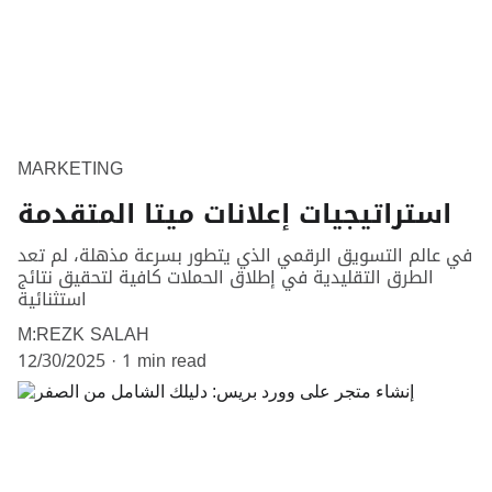
MARKETING
استراتيجيات إعلانات ميتا المتقدمة
في عالم التسويق الرقمي الذي يتطور بسرعة مذهلة، لم تعد
الطرق التقليدية في إطلاق الحملات كافية لتحقيق نتائج
استثنائية
M:REZK SALAH
12/30/2025
1 min read