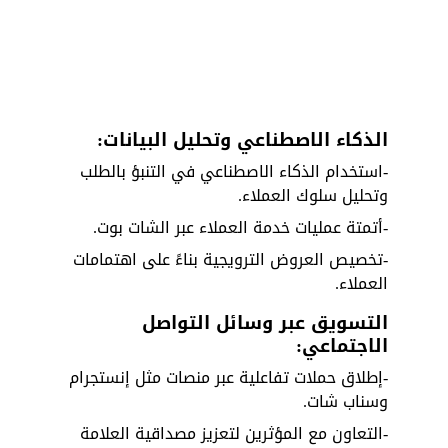
الذكاء الاصطناعي وتحليل البيانات:
-استخدام الذكاء الاصطناعي في التنبؤ بالطلب 
وتحليل سلوك العملاء.
-أتمتة عمليات خدمة العملاء عبر الشات بوت.
-تخصيص العروض الترويجية بناءً على اهتمامات 
العملاء.
التسويق عبر وسائل التواصل 
الاجتماعي:
-إطلاق حملات تفاعلية عبر منصات مثل إنستجرام 
وسناب شات.
-التعاون مع المؤثرين لتعزيز مصداقية العلامة 