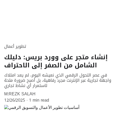
تطوير أعمال
إنشاء متجر على وورد بريس: دليلك
الشامل من الصفر إلى الاحتراف
في عصر التحول الرقمي الذي نعيشه اليوم، لم يعد امتلاك
واجهة تجارية عبر الإنترنت مجرد رفاهية، بل أصبح ضرورة ملحة
لاستمرار أي نشاط تجاري
M:REZK SALAH
12/26/2025
1 min read