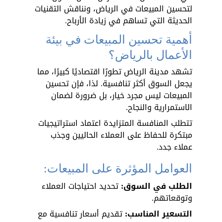
لتحسين المبيعات في الرياض، ونناقش التقنيات 
الحديثة التي تساهم في زيادة الأرباح.
أهمية تحسين المبيعات في بيئة 
الأعمال بالرياض؟
تشهد مدينة الرياض تطورًا اقتصاديًا كبيرًا، مما 
يجعل السوق أكثر تنافسية. لذا، فإن تحسين 
المبيعات ليس مجرد خيار، بل ضرورة لضمان 
الاستمرارية والنجاح. 
تتطلب المنافسة المتزايدة اعتماد استراتيجيات 
مبتكرة للحفاظ على العملاء الحاليين وجذب 
عملاء جدد.
العوامل المؤثرة على المبيعات:
الطلب في السوق:
 تحديد احتياجات العملاء 
وتوقعاتهم.
التسعير المناسب:
 تقديم أسعار تنافسية مع 